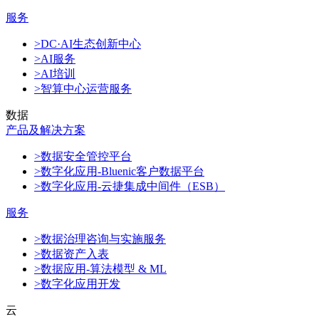
服务
>DC·AI生态创新中心
>AI服务
>AI培训
>智算中心运营服务
数据
产品及解决方案
>数据安全管控平台
>数字化应用-Bluenic客户数据平台
>数字化应用-云捷集成中间件（ESB）
服务
>数据治理咨询与实施服务
>数据资产入表
>数据应用-算法模型 & ML
>数字化应用开发
云