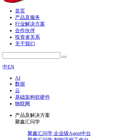
首页
产品及服务
行业解决方案
合作伙伴
投资者关系
关于我们
中
EN
AI
数据
云
基础架构软硬件
物联网
产品及解决方案
聚鑫汇问学
聚鑫汇问学 企业级Agent中台
聚鑫汇问学 智能流程工作台