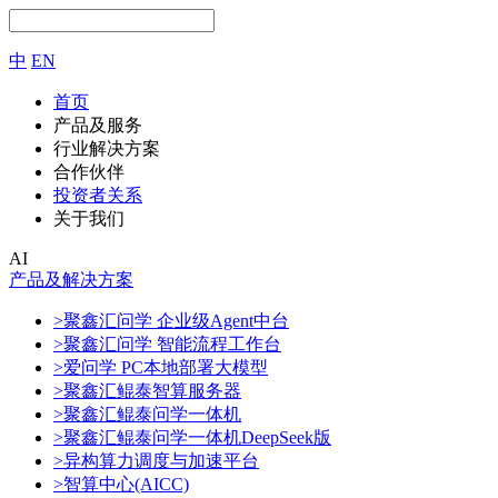
中
EN
首页
产品及服务
行业解决方案
合作伙伴
投资者关系
关于我们
AI
产品及解决方案
>聚鑫汇问学 企业级Agent中台
>聚鑫汇问学 智能流程工作台
>爱问学 PC本地部署大模型
>聚鑫汇鲲泰智算服务器
>聚鑫汇鲲泰问学一体机
>聚鑫汇鲲泰问学一体机DeepSeek版
>异构算力调度与加速平台
>智算中心(AICC)