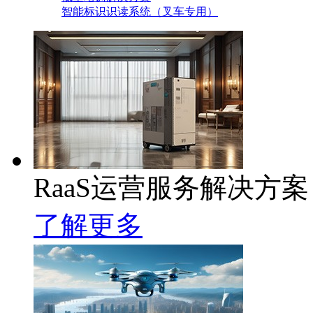
智能标识识读系统（叉车专用）
RaaS运营服务解决方案
了解更多