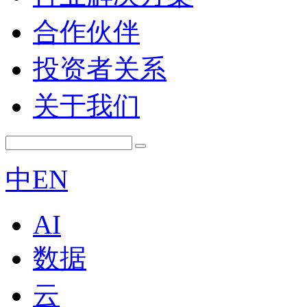
合作伙伴
投资者关系
关于我们
中
EN
AI
数据
云