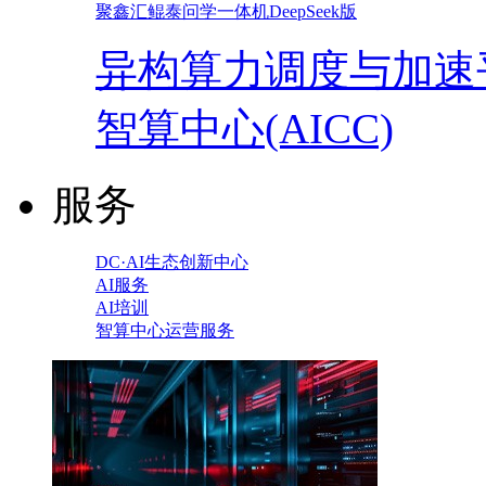
聚鑫汇鲲泰问学一体机DeepSeek版
异构算力调度与加速
智算中心(AICC)
服务
DC·AI生态创新中心
AI服务
AI培训
智算中心运营服务