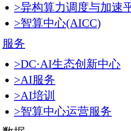
>异构算力调度与加速
>智算中心(AICC)
服务
>DC·AI生态创新中心
>AI服务
>AI培训
>智算中心运营服务