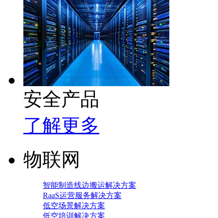
安全产品
了解更多
物联网
智能制造线边搬运解决方案
RaaS运营服务解决方案
低空场景解决方案
低空培训解决方案