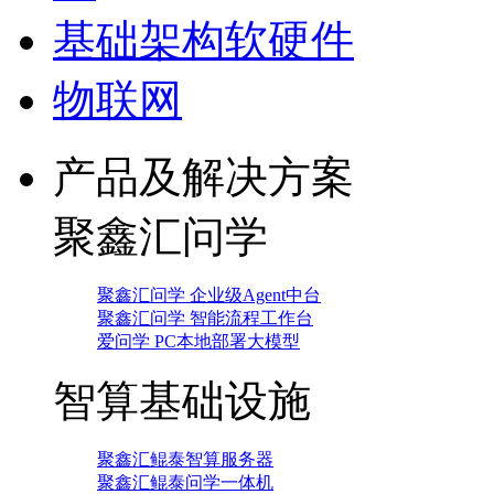
基础架构软硬件
物联网
产品及解决方案
聚鑫汇问学
聚鑫汇问学 企业级Agent中台
聚鑫汇问学 智能流程工作台
爱问学 PC本地部署大模型
智算基础设施
聚鑫汇鲲泰智算服务器
聚鑫汇鲲泰问学一体机