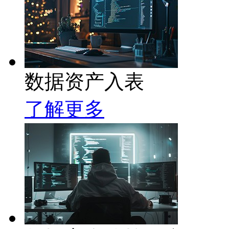
数据资产入表
了解更多