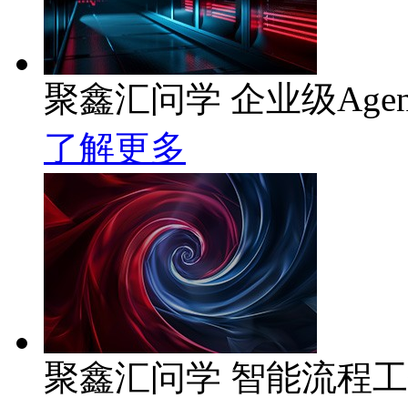
聚鑫汇问学 企业级Age
了解更多
聚鑫汇问学 智能流程