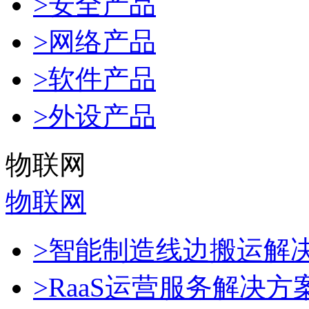
>安全产品
>网络产品
>软件产品
>外设产品
物联网
物联网
>智能制造线边搬运解
>RaaS运营服务解决方